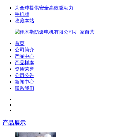
为全球提供安全高效驱动力
手机版
收藏本站
首页
公司简介
产品中心
产品样本
资质荣誉
公司公告
新闻中心
联系我们
产品展示